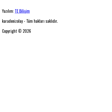
Yazılım:
TE Bilişim
karadenizolay - Tüm hakları saklıdır.
Copyright © 2026