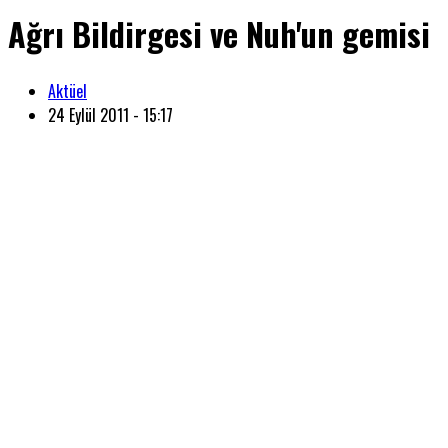
Ağrı Bildirgesi ve Nuh'un gemisi
Aktüel
24 Eylül 2011 - 15:17