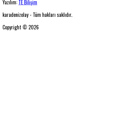
Yazılım:
TE Bilişim
karadenizolay - Tüm hakları saklıdır.
Copyright © 2026