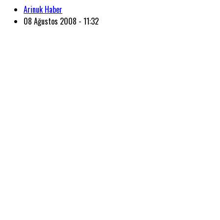
Arinuk Haber
08 Ağustos 2008 - 11:32