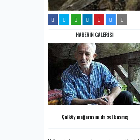
HABERİN GALERİSİ
Çalköy mağarasını da sel basmış