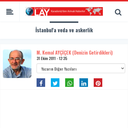
İstanbul'a veda ve askerlik
M. Kemal AYÇİÇEK (Denizin Getirdikleri)
31 Ekim 2011 - 12:35