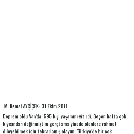
M. Kemal AYÇİÇEK- 31 Ekim 2011
Deprem oldu Van’da, 595 kişi yaşamını yitirdi. Geçen hafta çok
kıyısından değinmiştim gerçi ama yinede ölenlere rahmet
dileyebilmek için tekrarlamış olayım. Türkiye’de bir çok