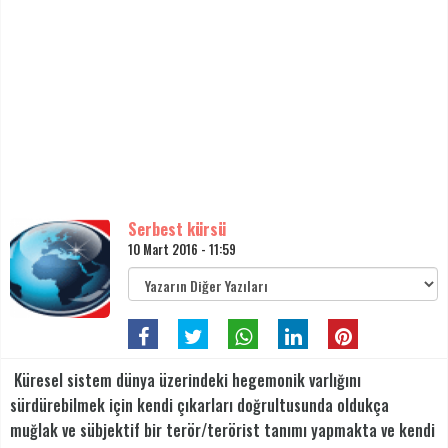
Serbest kürsü
10 Mart 2016 - 11:59
Küresel sistem dünya üzerindeki hegemonik varlığını
sürdürebilmek için kendi çıkarları doğrultusunda oldukça
muğlak ve sübjektif bir terör/terörist tanımı yapmakta ve kendi