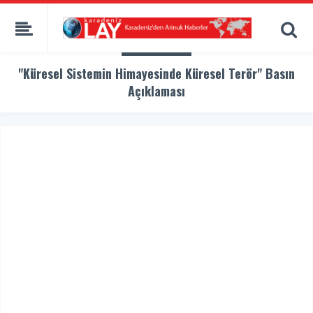
"Küresel Sistemin Himayesinde Küresel Terör" Basın
Açıklaması