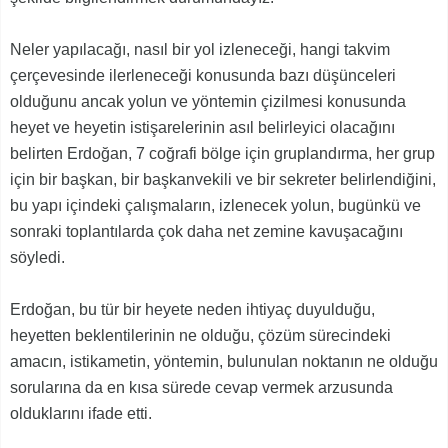
Neler yapılacağı, nasıl bir yol izleneceği, hangi takvim
çerçevesinde ilerleneceği konusunda bazı düşünceleri
olduğunu ancak yolun ve yöntemin çizilmesi konusunda
heyet ve heyetin istişarelerinin asıl belirleyici olacağını
belirten Erdoğan, 7 coğrafi bölge için gruplandırma, her grup
için bir başkan, bir başkanvekili ve bir sekreter belirlendiğini,
bu yapı içindeki çalışmaların, izlenecek yolun, bugünkü ve
sonraki toplantılarda çok daha net zemine kavuşacağını
söyledi.
Erdoğan, bu tür bir heyete neden ihtiyaç duyulduğu,
heyetten beklentilerinin ne olduğu, çözüm sürecindeki
amacın, istikametin, yöntemin, bulunulan noktanın ne olduğu
sorularına da en kısa sürede cevap vermek arzusunda
olduklarını ifade etti.