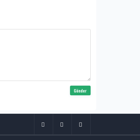
Gönder