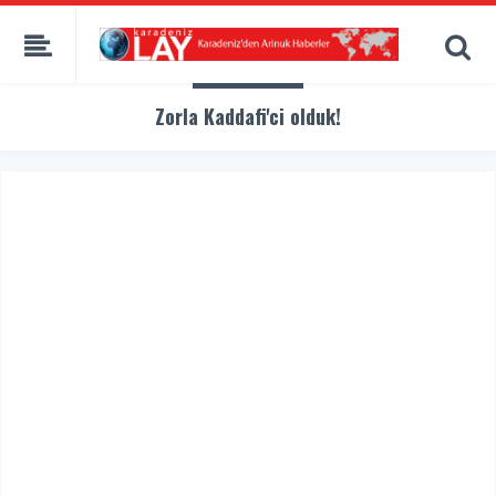
Zorla Kaddafi'ci olduk!