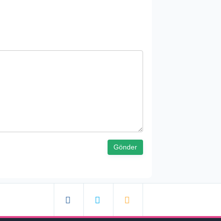
Gönder