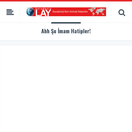
Ahh Şu İmam Hatipler!