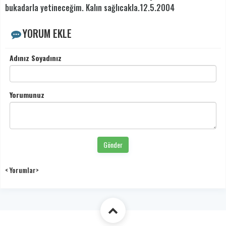
bukadarla yetineceğim. Kalın sağlıcakla.12.5.2004
YORUM EKLE
Adınız Soyadınız
Yorumunuz
Gönder
< Yorumlar>