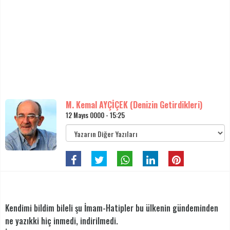
M. Kemal AYÇİÇEK (Denizin Getirdikleri)
12 Mayıs 0000 - 15:25
Kendimi bildim bileli şu İmam-Hatipler bu ülkenin gündeminden
ne yazıkki hiç inmedi, indirilmedi.