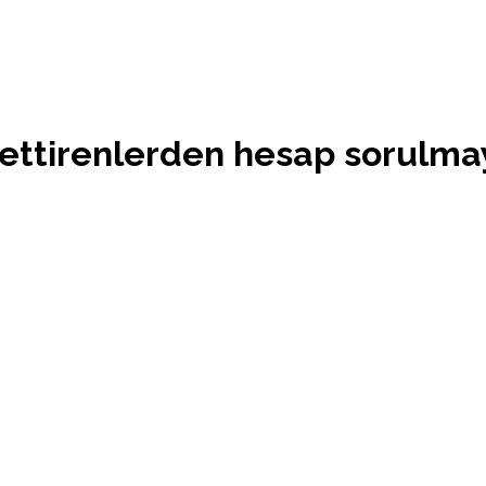
ettirenlerden hesap sorulma