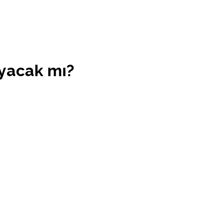
yacak mı?