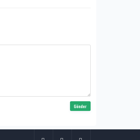
Gönder