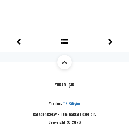
YUKARI ÇIK
Yazılım:
TE Bilişim
karadenizolay - Tüm hakları saklıdır.
Copyright © 2026