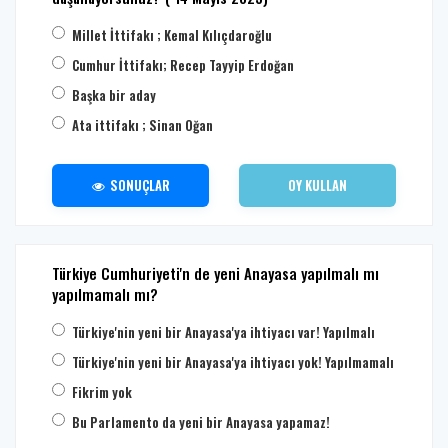
Millet İttifakı ; Kemal Kılıçdaroğlu
Cumhur İttifakı; Recep Tayyip Erdoğan
Başka bir aday
Ata ittifakı ; Sinan Oğan
SONUÇLAR
OY KULLAN
Türkiye Cumhuriyeti'n de yeni Anayasa yapılmalı mı
yapılmamalı mı?
Türkiye'nin yeni bir Anayasa'ya ihtiyacı var! Yapılmalı
Türkiye'nin yeni bir Anayasa'ya ihtiyacı yok! Yapılmamalı
Fikrim yok
Bu Parlamento da yeni bir Anayasa yapamaz!