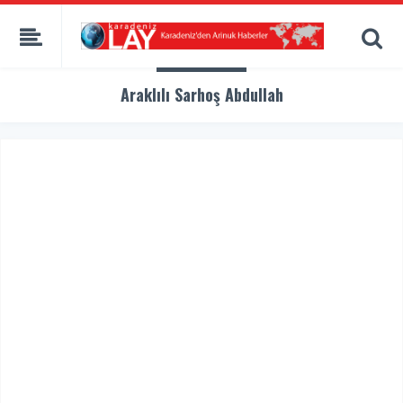
Araklılı Sarhoş Abdullah