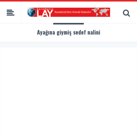
Ayağına giymiş sedef nalini