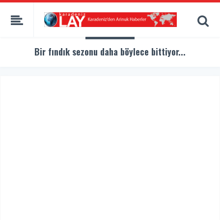
Bir fındık sezonu daha böylece bittiyor...