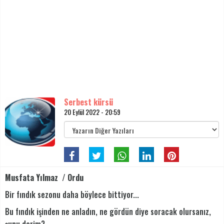
Serbest kürsü
20 Eylül 2022 - 20:59
Musfata Yılmaz / Ordu
Bir fındık sezonu daha böylece bittiyor...
Bu fındık işinden ne anladın, ne gördün diye soracak olursanız,