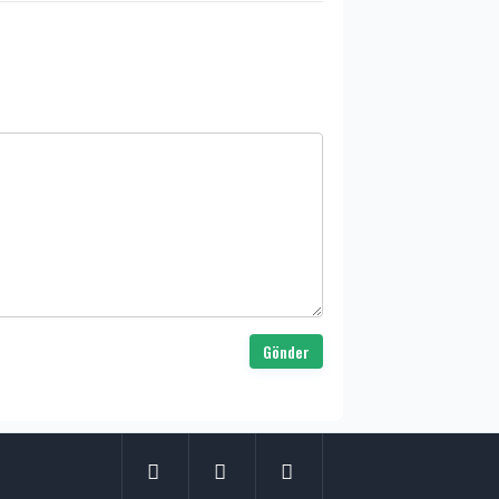
Gönder