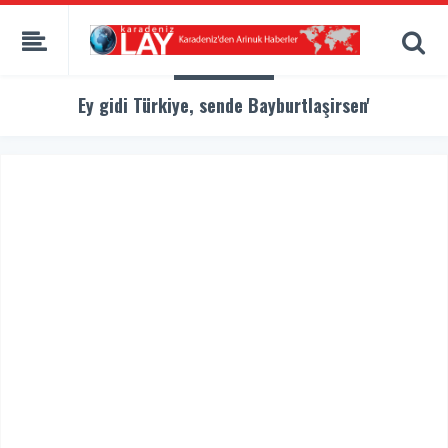
Ey gidi Türkiye, sende Bayburtlaşirsen'