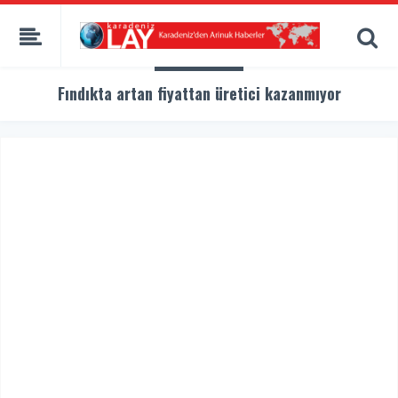
Fındıkta artan fiyattan üretici kazanmıyor