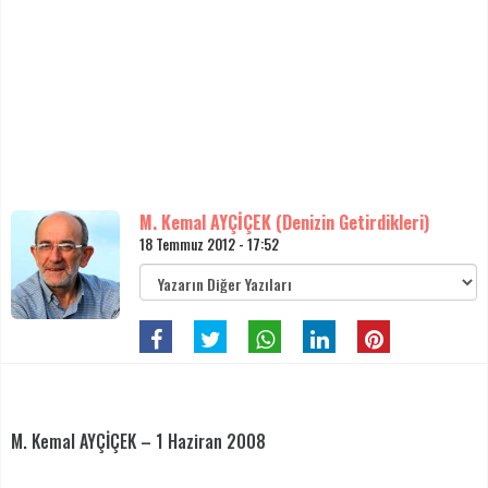
M. Kemal AYÇİÇEK (Denizin Getirdikleri)
18 Temmuz 2012 - 17:52
M. Kemal AYÇİÇEK – 1 Haziran 2008