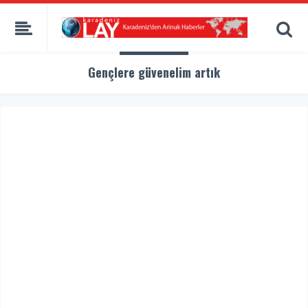
Gençlere güvenelim artık