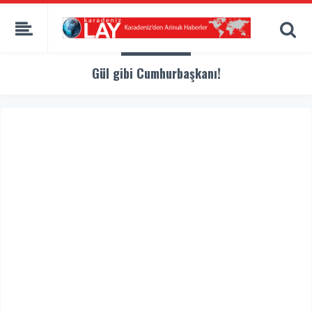
Gül gibi Cumhurbaşkanı!