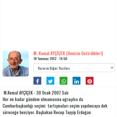
M. Kemal AYÇİÇEK (Denizin Getirdikleri)
18 Temmuz 2012 - 14:50
M.Kemal AYÇİÇEK - 30 Ocak 2007 Salı
Her ne kadar gündem olmamasına uğraşılsa da
Cumhurbaşkanlığı seçimi tartışmaları seçim yapılıncaya dek
süreceğe benziyor. Başbakan Recep Tayyip Erdoğan