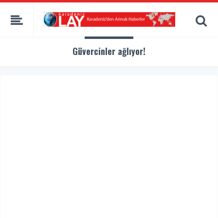
Güvercinler ağlıyor!