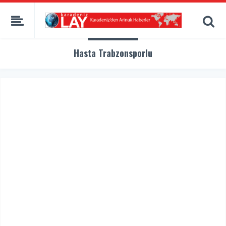
Hasta Trabzonsporlu