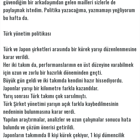
güvendiğim bir arkadaşımdan gelen mailleri sizlerle de
paylaşmak istedim. Politika yazacağıma, yazmamayı yeğliyorum
bu hafta da.
Türk yönetim politikası
Türk ve Japon şirketleri arasında bir kürek yarışı düzenlenmesine
karar verildi.
Her iki takım da, performanslarının en üst düzeyine varabilmek
için uzun ve zorlu bir hazırlık döneminden geçti.
Büyük gün geldi ve iki takımda kendini hazır hissediyordu.
Japonlar yarışı bir kilometre farkla kazandılar.
Yarış sonrası Türk takımı çok sarsılmıştı.
Türk Şirket yönetimi yarışın açık farkla kaybedilmesinin
nedeninin bulunmasına karar verdi.
Yapılan araştırmalar, analizler ve uzun çalışmalar sonucu hata
bulundu ve çözüm önerisi getirildi.
Japonların takımında 8 kişi kürek çekiyor, 1 kişi dümencilik