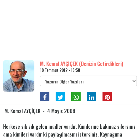
M. Kemal AYÇİÇEK (Denizin Getirdikleri)
18 Temmuz 2012 - 16:58
M. Kemal AYÇİÇEK - 4 Mayıs 2008
Herkese sık sık gelen mailler vardır. Kimilerine bakmaz silersiniz
ama kimileri vardır ki paylaşılmasını istersiniz. Kaynağıma