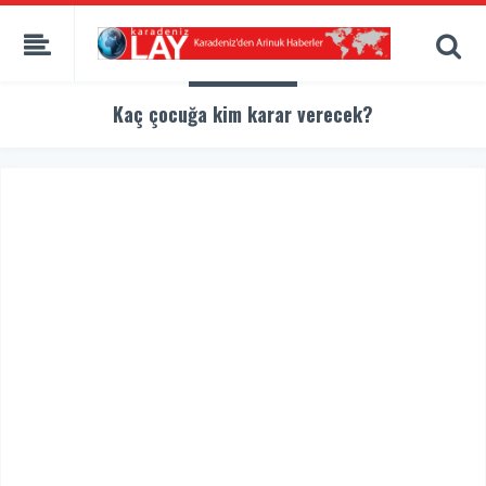
Kaç çocuğa kim karar verecek?