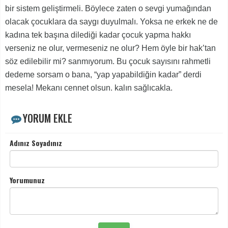
bir sistem geliştirmeli. Böylece zaten o sevgi yumağından
olacak çocuklara da saygı duyulmalı. Yoksa ne erkek ne de
kadına tek başına dilediği kadar çocuk yapma hakkı
verseniz ne olur, vermeseniz ne olur? Hem öyle bir hak’tan
söz edilebilir mi? sanmıyorum. Bu çocuk sayısını rahmetli
dedeme sorsam o bana, “yap yapabildiğin kadar” derdi
mesela! Mekanı cennet olsun. kalın sağlıcakla.
YORUM EKLE
Adınız Soyadınız
Yorumunuz