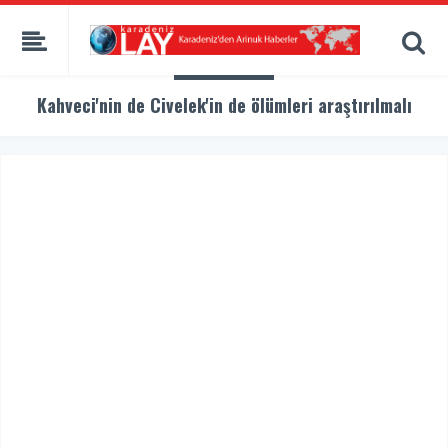
Kahveci'nin de Civelek'in de ölümleri araştırılmalı