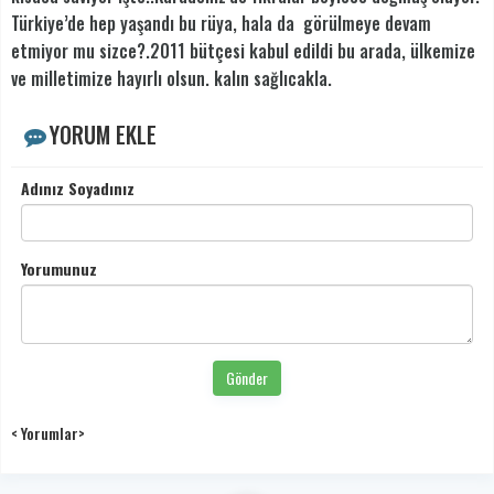
Türkiye’de hep yaşandı bu rüya, hala da görülmeye devam
etmiyor mu sizce?.2011 bütçesi kabul edildi bu arada, ülkemize
ve milletimize hayırlı olsun. kalın sağlıcakla.
YORUM EKLE
Adınız Soyadınız
Yorumunuz
Gönder
< Yorumlar>