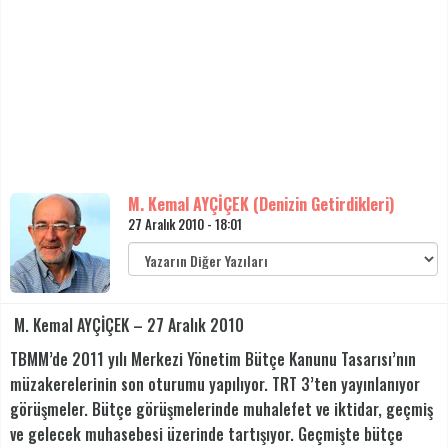
M. Kemal AYÇİÇEK (Denizin Getirdikleri)
27 Aralık 2010 - 18:01
M. Kemal AYÇİÇEK – 27 Aralık 2010
TBMM’de 2011 yılı Merkezi Yönetim Bütçe Kanunu Tasarısı’nın
müzakerelerinin son oturumu yapılıyor. TRT 3’ten yayınlanıyor
görüşmeler. Bütçe görüşmelerinde muhalefet ve iktidar, geçmiş
ve gelecek muhasebesi üzerinde tartışıyor. Geçmişte bütçe