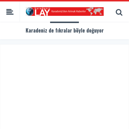
Karadeniz de fıkralar böyle doğuyor