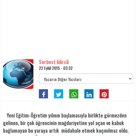
Serbest kürsü
22 Eylül 2015 - 03:32
Yeni Eğitim-Öğretim yılının başlamasıyla birlikte görmezden
gelinen, bir çok öğrencinin mağduriyetine yol açan ve kabuk
bağlamayan bu yaraya artık müdahale etmek kaçınılmaz oldu.