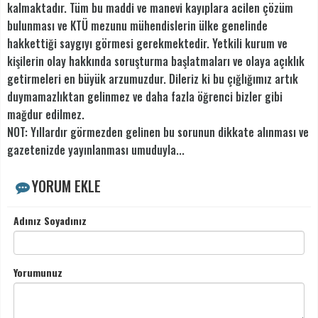
kalmaktadır. Tüm bu maddi ve manevi kayıplara acilen çözüm
bulunması ve KTÜ mezunu mühendislerin ülke genelinde
hakkettiği saygıyı görmesi gerekmektedir. Yetkili kurum ve
kişilerin olay hakkında soruşturma başlatmaları ve olaya açıklık
getirmeleri en büyük arzumuzdur. Dileriz ki bu çığlığımız artık
duymamazlıktan gelinmez ve daha fazla öğrenci bizler gibi
mağdur edilmez.
NOT: Yıllardır görmezden gelinen bu sorunun dikkate alınması ve
gazetenizde yayınlanması umuduyla...
YORUM EKLE
Adınız Soyadınız
Yorumunuz