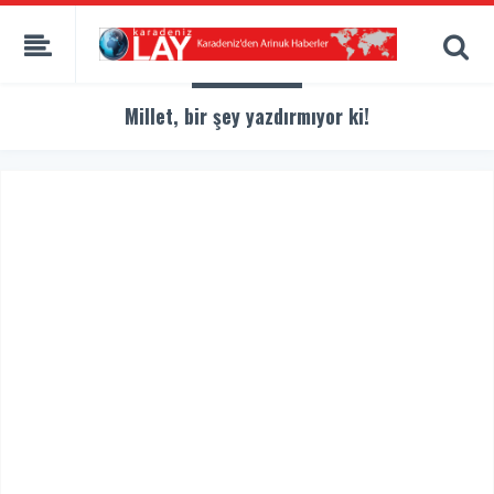
Millet, bir şey yazdırmıyor ki!