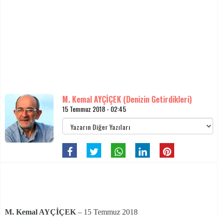
M. Kemal AYÇİÇEK (Denizin Getirdikleri)
15 Temmuz 2018 - 02:45
M. Kemal AYÇİÇEK
– 15 Temmuz 2018