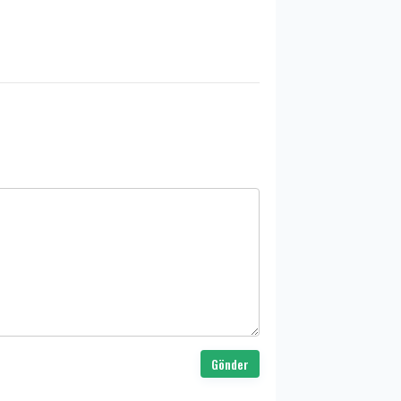
Gönder