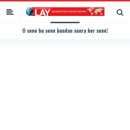
O sene bu sene bundan sonra her sene!