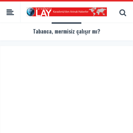
Tabanca, mermisiz çalışır mı?