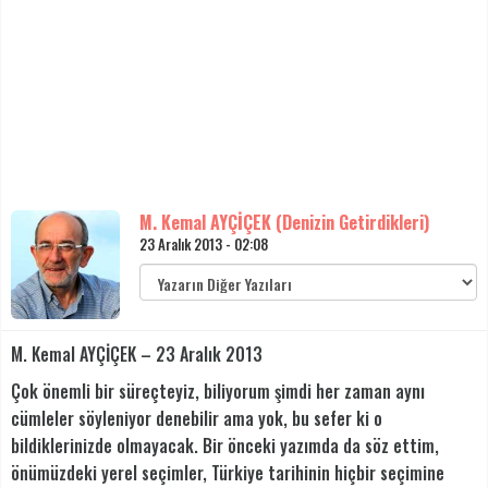
M. Kemal AYÇİÇEK (Denizin Getirdikleri)
23 Aralık 2013 - 02:08
M. Kemal AYÇİÇEK – 23 Aralık 2013
Çok önemli bir süreçteyiz, biliyorum şimdi her zaman aynı
cümleler söyleniyor denebilir ama yok, bu sefer ki o
bildiklerinizde olmayacak. Bir önceki yazımda da söz ettim,
önümüzdeki yerel seçimler, Türkiye tarihinin hiçbir seçimine