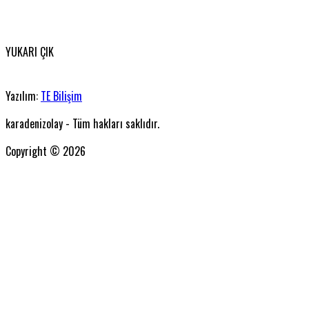
YUKARI ÇIK
Yazılım:
TE Bilişim
karadenizolay - Tüm hakları saklıdır.
Copyright © 2026