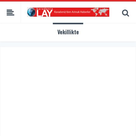
Vekillikte