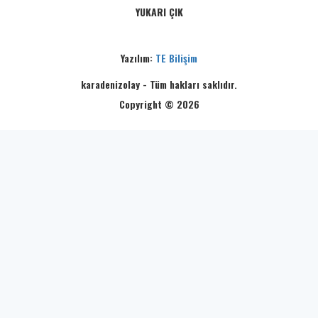
YUKARI ÇIK
Yazılım:
TE Bilişim
karadenizolay - Tüm hakları saklıdır.
Copyright © 2026