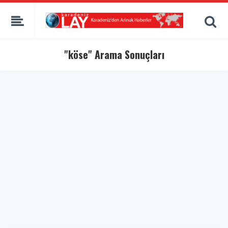
"köse" Arama Sonuçları