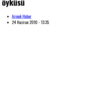
öyküsü
Arinuk Haber
24 Haziran 2010 - 13:35