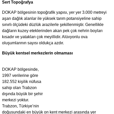
Sert Topoğrafya
DOKAP bölgesinin topoğrafik yapısı, yer yer 3.000 metreyi
aşan dağlık alanlar ile yüksek tarım potansiyeline sahip
sınırlı ölçüdeki düzlük arazilerle şekillenmiştir. Genellikle
dağların kuzey eteklerinden akan pek çok nehrin boyları
kısadır ve yatakları çok meyillidir. Alüvyonlu ova
oluşumlarının sayısı oldukça azdır.
Büyük kentsel merkezlerin olmaması
DOKAP bölgesinde,
1997 verilerine göre
182.552 kişilik nüfusa
sahip olan Trabzon
dışında büyük bir şehir
merkezi yoktur.
Trabzon, Türkiye’nin
doğusundaki en büyük on kent merkezi arasında yer