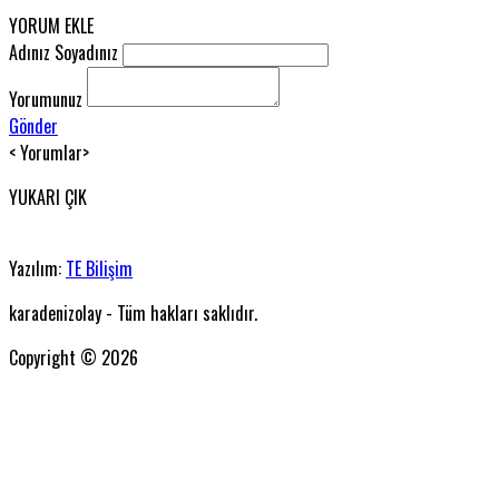
YORUM EKLE
Adınız Soyadınız
Yorumunuz
Gönder
< Yorumlar>
YUKARI ÇIK
Yazılım:
TE Bilişim
karadenizolay - Tüm hakları saklıdır.
Copyright © 2026