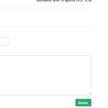
Gönder