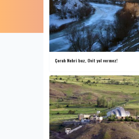
Çoruh Nehri buz, Ovit yol vermez!