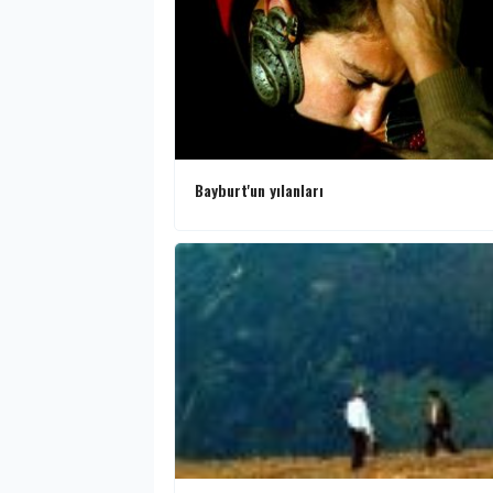
Bayburt'un yılanları