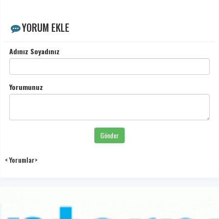
YORUM EKLE
Adınız Soyadınız
Yorumunuz
Gönder
< Yorumlar>