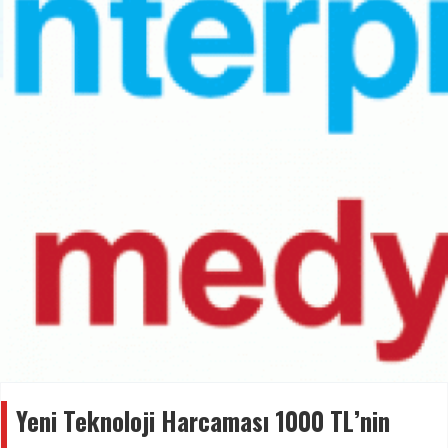
Yeni Teknoloji Harcaması 1000 TL’nin