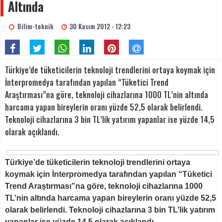
Altında
Bilim-teknik
30 Kasım 2012 - 12:23
Türkiye’de tüketicilerin teknoloji trendlerini ortaya koymak için
İnterpromedya tarafından yapılan “Tüketici Trend
Araştırması”na göre, teknoloji cihazlarına 1000 TL’nin altında
harcama yapan bireylerin oranı yüzde 52,5 olarak belirlendi.
Teknoloji cihazlarına 3 bin TL’lik yatırım yapanlar ise yüzde 14,5
olarak açıklandı.
Türkiye’de tüketicilerin teknoloji trendlerini ortaya
koymak için İnterpromedya tarafından yapılan “Tüketici
Trend Araştırması”na göre, teknoloji cihazlarına 1000
TL’nin altında harcama yapan bireylerin oranı yüzde 52,5
olarak belirlendi. Teknoloji cihazlarına 3 bin TL’lik yatırım
yapanlar ise yüzde 14,5 olarak açıklandı.