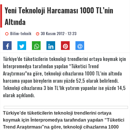
Yeni Teknoloji Harcaması 1000 TL’nin
Altında
Bilim-teknik
30 Kasım 2012 - 12:23
Türkiye’de tüketicilerin teknoloji trendlerini ortaya koymak için
İnterpromedya tarafından yapılan “Tüketici Trend
Araştırması”na göre, teknoloji cihazlarına 1000 TL’nin altında
harcama yapan bireylerin oranı yüzde 52,5 olarak belirlendi.
Teknoloji cihazlarına 3 bin TL’lik yatırım yapanlar ise yüzde 14,5
olarak açıklandı.
Türkiye’de tüketicilerin teknoloji trendlerini ortaya
koymak için İnterpromedya tarafından yapılan “Tüketici
Trend Araştırması”na göre, teknoloji cihazlarına 1000