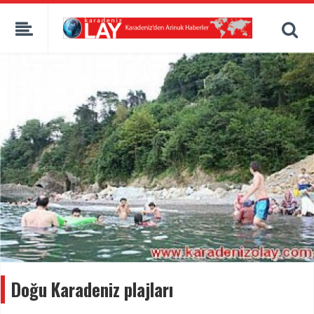
Doğu Karadeniz plajları