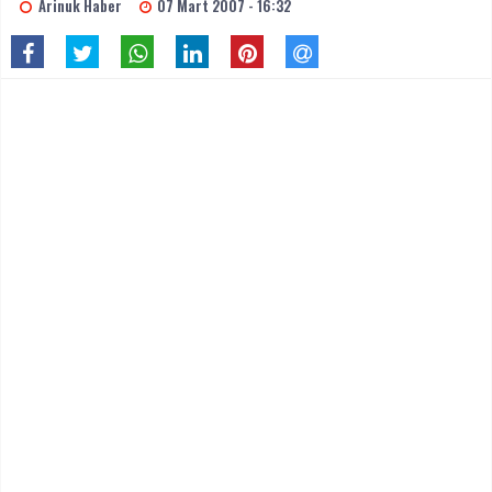
Arinuk Haber
07 Mart 2007 - 16:32