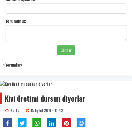
Yorumunuz
Gönder
< Yorumlar>
Kivi üretimi dursun diyorlar
Kültür
15 Eylül 2011 - 11:42