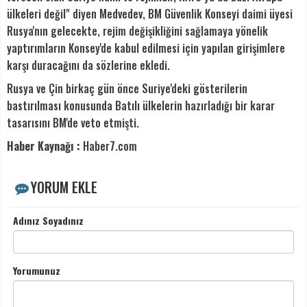
ülkeleri değil" diyen Medvedev, BM Güvenlik Konseyi daimi üyesi
Rusya'nın gelecekte, rejim değişikliğini sağlamaya yönelik
yaptırımların Konsey'de kabul edilmesi için yapılan girişimlere
karşı duracağını da sözlerine ekledi.
Rusya ve Çin birkaç gün önce Suriye'deki gösterilerin
bastırılması konusunda Batılı ülkelerin hazırladığı bir karar
tasarısını BM'de veto etmişti.
Haber Kaynağı :
Haber7.com
YORUM EKLE
Adınız Soyadınız
Yorumunuz